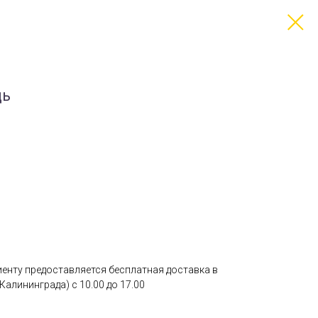
дь
лиенту предоставляется бесплатная доставка в
Калининграда) с 10.00 до 17.00