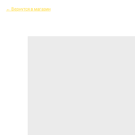
Вернутся в магазин