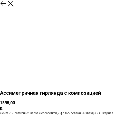
Ассиметричная гирлянда с композицией
1895,00
р.
Фонтан: 9 латексных шаров с обработкой,2 фольгированные звезды и шикарная