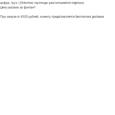
цифра, груз.=))Монтаж гирлянды рассчитывается отдельно,
Цена указана за фонтан!!
При заказе от 4500 рублей, клиенту предоставляется бесплатная доставка