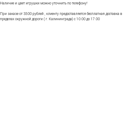
Наличие и цвет игрушки можно уточнить по телефону!
При заказе от 3500 рублей , клиенту предоставляется бесплатная доставка в
пределах окружной дороги ( г. Калининграда) с 10.00 до 17.00