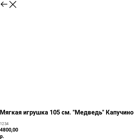
Мягкая игрушка 105 см. "Медведь" Капучино
1234
4800,00
р.