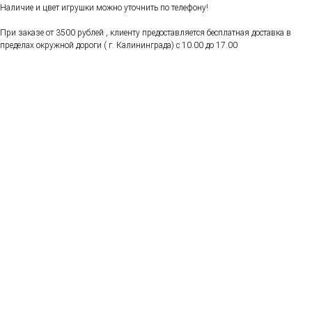
Наличие и цвет игрушки можно уточнить по телефону!
При заказе от 3500 рублей , клиенту предоставляется бесплатная доставка в
пределах окружной дороги ( г. Калининграда) с 10.00 до 17.00