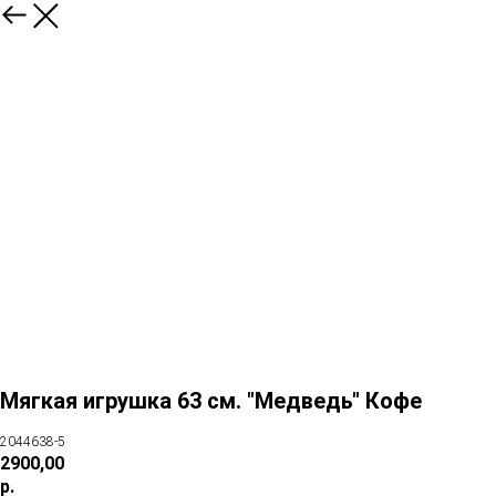
Мягкая игрушка 63 см. "Медведь" Кофе
2044638-5
2900,00
р.