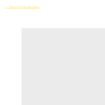
Вернутся в магазин