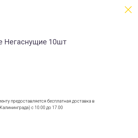
е Негаснущие 10шт
лиенту предоставляется бесплатная доставка в
Калининграда) с 10.00 до 17.00