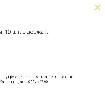
м, 10 шт. с держат.
лиенту предоставляется бесплатная доставка в
Калининграда) с 10.00 до 17.00