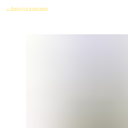
Вернутся в магазин