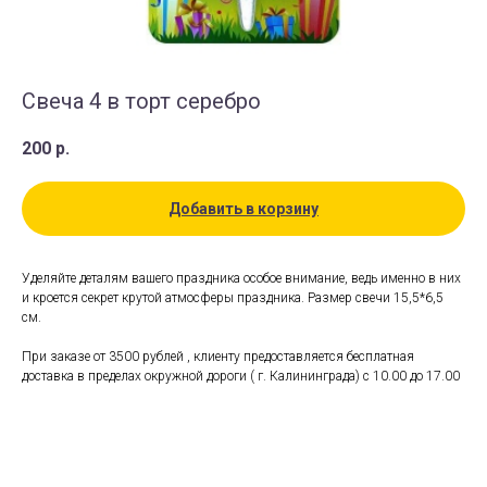
Свеча 4 в торт серебро
200
р.
Добавить в корзину
Уделяйте деталям вашего праздника особое внимание, ведь именно в них
и кроется секрет крутой атмосферы праздника. Размер свечи 15,5*6,5
см.
При заказе от 3500 рублей , клиенту предоставляется бесплатная
доставка в пределах окружной дороги ( г. Калининграда) с 10.00 до 17.00