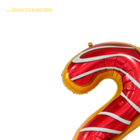
Вернутся в магазин