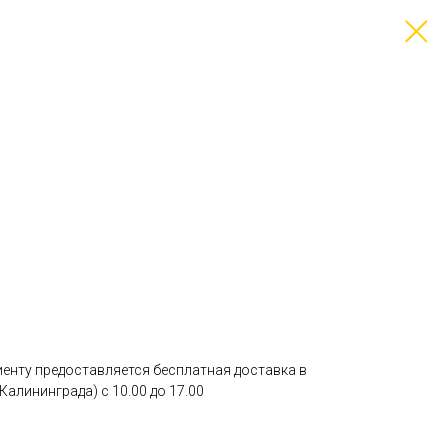
лиенту предоставляется бесплатная доставка в
Калининграда) с 10.00 до 17.00