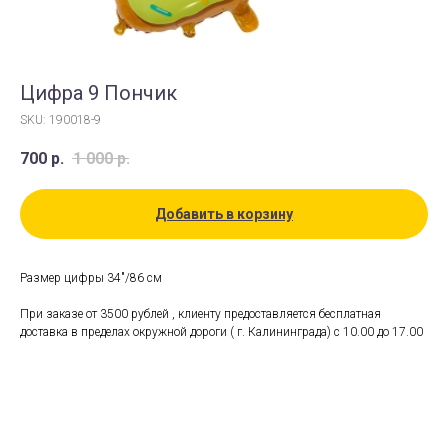
Цифра 9 Пончик
SKU:
190018-9
700
р.
1 000
р.
Добавить в корзину
Размер цифры 34"/86 см
При заказе от 3500 рублей , клиенту предоставляется бесплатная
доставка в пределах окружной дороги ( г. Калининграда) с 10.00 до 17.00