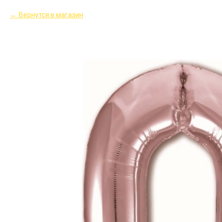
Вернутся в магазин