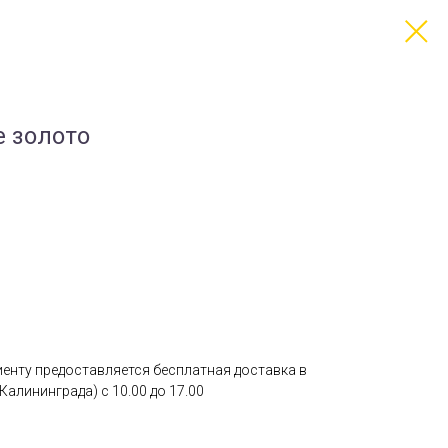
е золото
лиенту предоставляется бесплатная доставка в
Калининграда) с 10.00 до 17.00