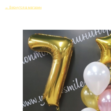
Вернутся в магазин