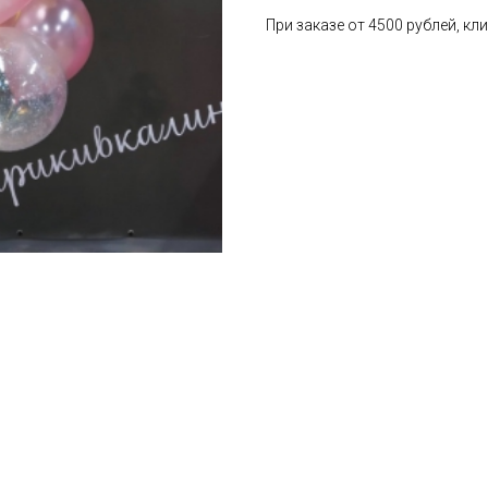
При заказе от 4500 рублей, к