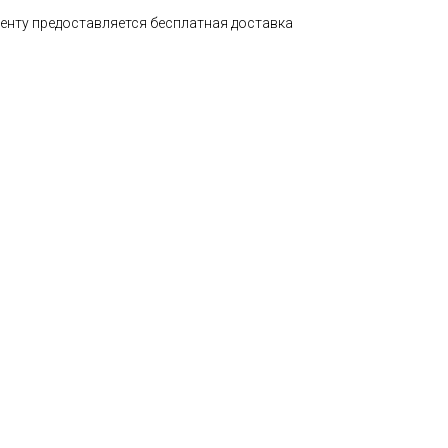
лиенту предоставляется бесплатная доставка