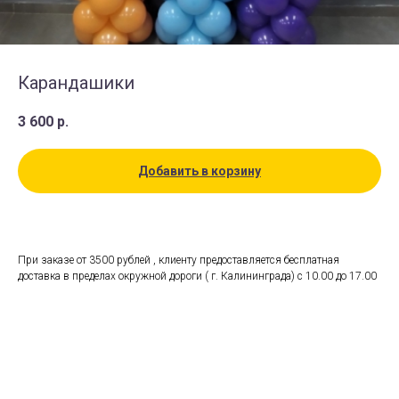
Карандашики
3 600
р.
Добавить в корзину
При заказе от 3500 рублей , клиенту предоставляется бесплатная
доставка в пределах окружной дороги ( г. Калининграда) с 10.00 до 17.00