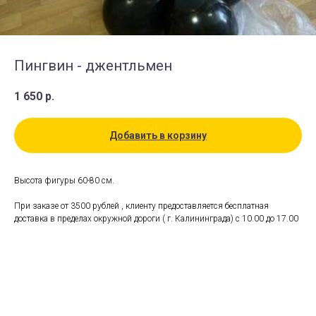
Пингвин - джентльмен
1 650
р.
Добавить в корзину
Высота фигуры 60-80 см.
При заказе от 3500 рублей , клиенту предоставляется бесплатная
доставка в пределах окружной дороги ( г. Калининграда) с 10.00 до 17.00